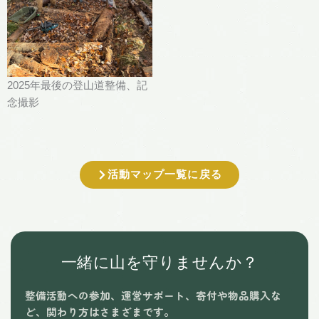
2025年最後の登山道整備、記
念撮影
活動マップ一覧に戻る
一緒に山を守りませんか？
整備活動への参加、運営サポート、寄付や物品購入な
ど、
関わり方はさまざまです。